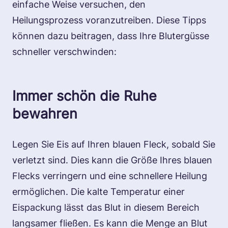
einfache Weise versuchen, den
Heilungsprozess voranzutreiben. Diese Tipps
können dazu beitragen, dass Ihre Blutergüsse
schneller verschwinden:
Immer schön die Ruhe
bewahren
Legen Sie Eis auf Ihren blauen Fleck, sobald Sie
verletzt sind. Dies kann die Größe Ihres blauen
Flecks verringern und eine schnellere Heilung
ermöglichen. Die kalte Temperatur einer
Eispackung lässt das Blut in diesem Bereich
langsamer fließen. Es kann die Menge an Blut