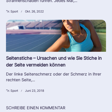
Strähnenschäden führen. Jedes Mal,...
Dr. Sport
Okt. 26, 2022
Seitenstiche – Ursachen und wie Sie Stiche in
der Seite vermeiden können
Der linke Seitenschmerz oder der Schmerz in Ihrer
rechten Seite,...
Dr. Sport
Juni 23, 2018
SCHREIBE EINEN KOMMENTAR