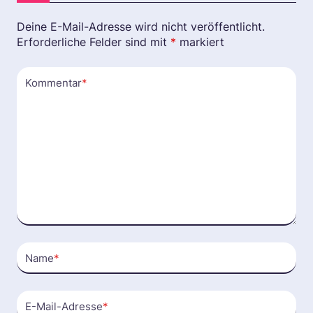
Deine E-Mail-Adresse wird nicht veröffentlicht.
Erforderliche Felder sind mit
*
markiert
Kommentar
*
Name
*
E-Mail-Adresse
*