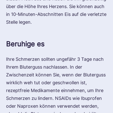
über die Höhe Ihres Herzens. Sie können auch
in 10-Minuten-Abschnitten Eis auf die verletzte
Stelle legen.
Beruhige es
Ihre Schmerzen sollten ungefähr 3 Tage nach
Ihrem Bluterguss nachlassen. In der
Zwischenzeit können Sie, wenn der Bluterguss
wirklich weh tut oder geschwollen ist,
rezeptfreie Medikamente einnehmen, um Ihre
Schmerzen zu lindern. NSAIDs wie Ibuprofen
oder Naproxen können verwendet werden,