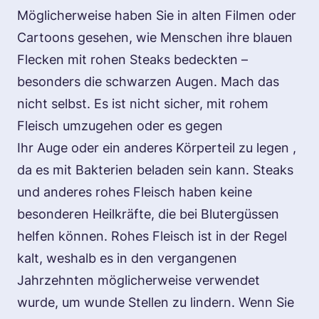
Möglicherweise haben Sie in alten Filmen oder
Cartoons gesehen, wie Menschen ihre blauen
Flecken mit rohen Steaks bedeckten –
besonders die schwarzen Augen. Mach das
nicht selbst. Es ist nicht sicher, mit rohem
Fleisch umzugehen oder es gegen
Ihr
Auge
oder ein anderes Körperteil zu legen ,
da es mit Bakterien beladen sein kann. Steaks
und anderes rohes Fleisch haben keine
besonderen Heilkräfte, die bei Blutergüssen
helfen können. Rohes Fleisch ist in der Regel
kalt, weshalb es in den vergangenen
Jahrzehnten möglicherweise verwendet
wurde, um wunde Stellen zu lindern. Wenn Sie