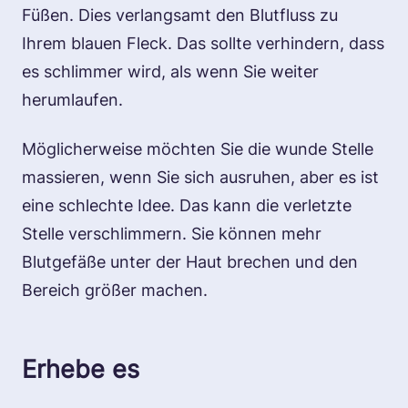
Füßen. Dies verlangsamt den Blutfluss zu
Ihrem blauen Fleck. Das sollte verhindern, dass
es schlimmer wird, als wenn Sie weiter
herumlaufen.
Möglicherweise möchten Sie die wunde Stelle
massieren, wenn Sie sich ausruhen, aber es ist
eine schlechte Idee. Das kann die verletzte
Stelle verschlimmern. Sie können mehr
Blutgefäße unter der Haut brechen und den
Bereich größer machen.
Erhebe es