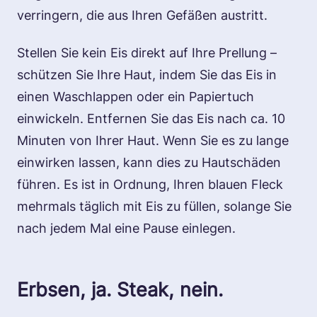
verringern, die aus Ihren Gefäßen austritt.
Stellen Sie kein Eis direkt auf Ihre Prellung –
schützen Sie Ihre Haut, indem Sie das Eis in
einen Waschlappen oder ein Papiertuch
einwickeln. Entfernen Sie das Eis nach ca. 10
Minuten von Ihrer Haut. Wenn Sie es zu lange
einwirken lassen, kann dies zu Hautschäden
führen. Es ist in Ordnung, Ihren blauen Fleck
mehrmals täglich mit Eis zu füllen, solange Sie
nach jedem Mal eine Pause einlegen.
Erbsen, ja. Steak, nein.