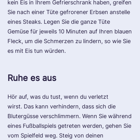
kein Eis in Ihrem Gefrierschrank haben, greifen
Sie nach einer Tüte gefrorener Erbsen anstelle
eines Steaks. Legen Sie die ganze Tüte
Gemüse für jeweils 10 Minuten auf Ihren blauen
Fleck, um die Schmerzen zu lindern, so wie Sie
es mit Eis tun würden.
Ruhe es aus
Hör auf, was du tust, wenn du verletzt
wirst. Das kann verhindern, dass sich die
Blutergüsse verschlimmern. Wenn Sie während
eines Fußballspiels getreten werden, gehen Sie
vom Spielfeld weg. Steig von deinen