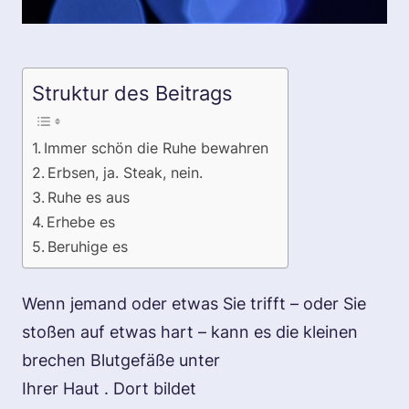
Struktur des Beitrags
Immer schön die Ruhe bewahren
Erbsen, ja. Steak, nein.
Ruhe es aus
Erhebe es
Beruhige es
Wenn jemand oder etwas Sie trifft – oder Sie
stoßen auf etwas hart – kann es die kleinen
brechen
Blutgefäße
unter
Ihrer
Haut
. Dort bildet