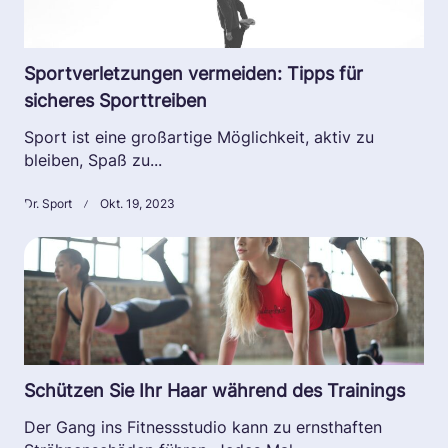
Sportverletzungen vermeiden: Tipps für
sicheres Sporttreiben
Sport ist eine großartige Möglichkeit, aktiv zu
bleiben, Spaß zu...
Dr. Sport
Okt. 19, 2023
Schützen Sie Ihr Haar während des Trainings
Der Gang ins Fitnessstudio kann zu ernsthaften