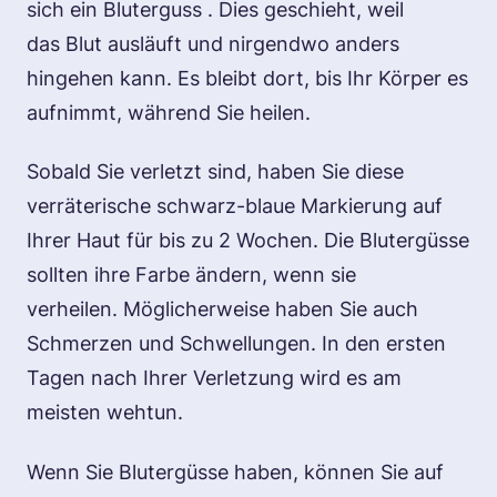
sich ein
Bluterguss
. Dies geschieht, weil
das
Blut
ausläuft und nirgendwo anders
hingehen kann. Es bleibt dort, bis Ihr Körper es
aufnimmt, während Sie heilen.
Sobald Sie verletzt sind, haben Sie diese
verräterische schwarz-blaue Markierung auf
Ihrer Haut für bis zu 2 Wochen. Die Blutergüsse
sollten ihre Farbe ändern, wenn sie
verheilen. Möglicherweise haben Sie auch
Schmerzen und Schwellungen. In den ersten
Tagen nach Ihrer Verletzung wird es am
meisten wehtun.
Wenn Sie Blutergüsse haben, können Sie auf