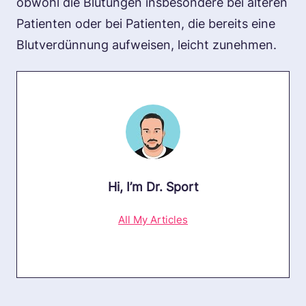
obwohl die Blutungen insbesondere bei älteren
Patienten oder bei Patienten, die bereits eine
Blutverdünnung aufweisen, leicht zunehmen.
Hi, I’m
Dr. Sport
All My Articles