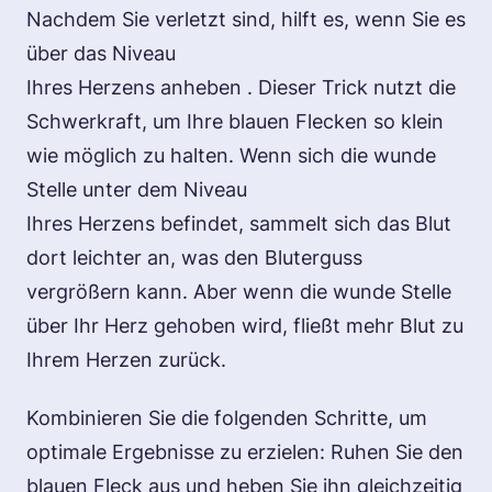
Nachdem Sie verletzt sind, hilft es, wenn Sie es
über das Niveau
Ihres
Herzens
anheben . Dieser Trick nutzt die
Schwerkraft, um Ihre blauen Flecken so klein
wie möglich zu halten. Wenn sich die wunde
Stelle unter dem Niveau
Ihres
Herzens
befindet, sammelt sich das Blut
dort leichter an, was den Bluterguss
vergrößern kann. Aber wenn die wunde Stelle
über Ihr Herz gehoben wird, fließt mehr Blut zu
Ihrem Herzen zurück.
Kombinieren Sie die folgenden Schritte, um
optimale Ergebnisse zu erzielen: Ruhen Sie den
blauen Fleck aus und heben Sie ihn gleichzeitig