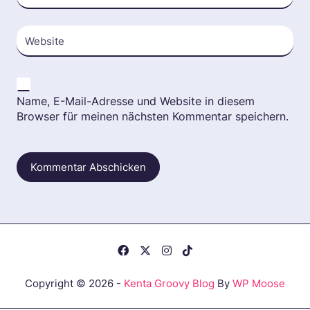
Website
Name, E-Mail-Adresse und Website in diesem
Browser für meinen nächsten Kommentar speichern.
Copyright © 2026 -
Kenta Groovy Blog
By
WP Moose