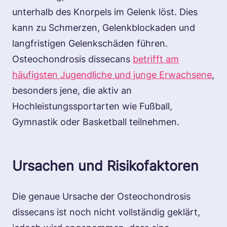
unterhalb des Knorpels im Gelenk löst. Dies
kann zu Schmerzen, Gelenkblockaden und
langfristigen Gelenkschäden führen.
Osteochondrosis dissecans
betrifft am
häufigsten Jugendliche und junge Erwachsene
,
besonders jene, die aktiv an
Hochleistungssportarten wie Fußball,
Gymnastik oder Basketball teilnehmen.
Ursachen und Risikofaktoren
Die genaue Ursache der Osteochondrosis
dissecans ist noch nicht vollständig geklärt,