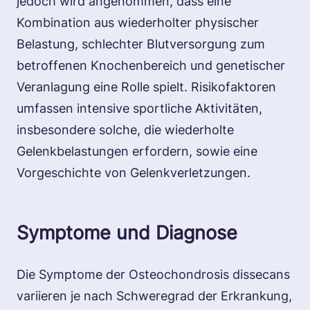
jedoch wird angenommen, dass eine
Kombination aus wiederholter physischer
Belastung, schlechter Blutversorgung zum
betroffenen Knochenbereich und genetischer
Veranlagung eine Rolle spielt. Risikofaktoren
umfassen intensive sportliche Aktivitäten,
insbesondere solche, die wiederholte
Gelenkbelastungen erfordern, sowie eine
Vorgeschichte von Gelenkverletzungen.
Symptome und Diagnose
Die Symptome der Osteochondrosis dissecans
variieren je nach Schweregrad der Erkrankung,