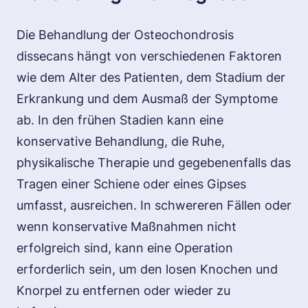
Die Behandlung der Osteochondrosis
dissecans hängt von verschiedenen Faktoren
wie dem Alter des Patienten, dem Stadium der
Erkrankung und dem Ausmaß der Symptome
ab. In den frühen Stadien kann eine
konservative Behandlung, die Ruhe,
physikalische Therapie und gegebenenfalls das
Tragen einer Schiene oder eines Gipses
umfasst, ausreichen. In schwereren Fällen oder
wenn konservative Maßnahmen nicht
erfolgreich sind, kann eine Operation
erforderlich sein, um den losen Knochen und
Knorpel zu entfernen oder wieder zu