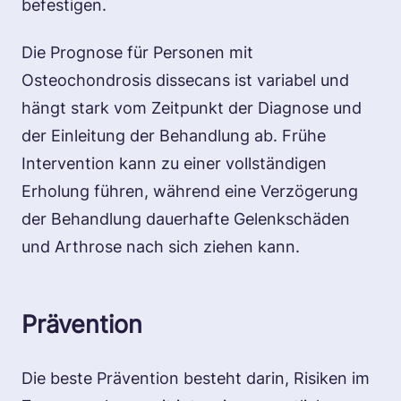
befestigen.
Die Prognose für Personen mit
Osteochondrosis dissecans ist variabel und
hängt stark vom Zeitpunkt der Diagnose und
der Einleitung der Behandlung ab. Frühe
Intervention kann zu einer vollständigen
Erholung führen, während eine Verzögerung
der Behandlung dauerhafte Gelenkschäden
und Arthrose nach sich ziehen kann.
Prävention
Die beste Prävention besteht darin, Risiken im