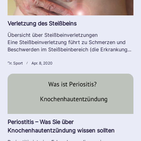
Verletzung des Steißbeins
Übersicht über Steißbeinverletzungen
Eine Steißbeinverletzung führt zu Schmerzen und
Beschwerden im Steißbeinbereich (die Erkrankung...
Dr. Sport
Apr. 8, 2020
Periostitis – Was Sie über
Knochenhautentzündung wissen sollten