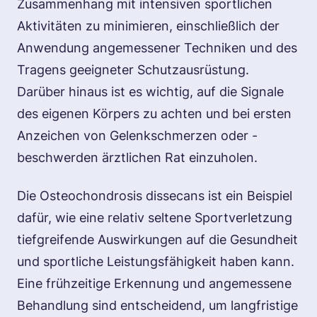
Zusammenhang mit intensiven sportlichen
Aktivitäten zu minimieren, einschließlich der
Anwendung angemessener Techniken und des
Tragens geeigneter Schutzausrüstung.
Darüber hinaus ist es wichtig, auf die Signale
des eigenen Körpers zu achten und bei ersten
Anzeichen von Gelenkschmerzen oder -
beschwerden ärztlichen Rat einzuholen.
Die Osteochondrosis dissecans ist ein Beispiel
dafür, wie eine relativ seltene Sportverletzung
tiefgreifende Auswirkungen auf die Gesundheit
und sportliche Leistungsfähigkeit haben kann.
Eine frühzeitige Erkennung und angemessene
Behandlung sind entscheidend, um langfristige