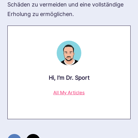
Schäden zu vermeiden und eine vollständige
Erholung zu ermöglichen.
Hi, I’m
Dr. Sport
All My Articles