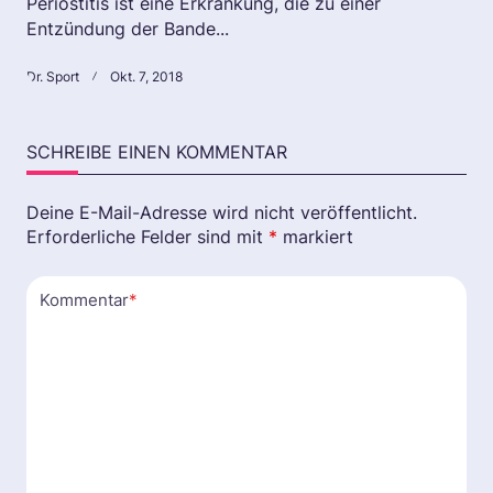
Periostitis ist eine Erkrankung, die zu einer
Entzündung der Bande...
Dr. Sport
Okt. 7, 2018
SCHREIBE EINEN KOMMENTAR
Deine E-Mail-Adresse wird nicht veröffentlicht.
Erforderliche Felder sind mit
*
markiert
Kommentar
*