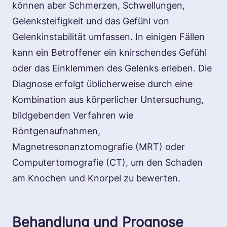
können aber Schmerzen, Schwellungen,
Gelenksteifigkeit und das Gefühl von
Gelenkinstabilität umfassen. In einigen Fällen
kann ein Betroffener ein knirschendes Gefühl
oder das Einklemmen des Gelenks erleben. Die
Diagnose erfolgt üblicherweise durch eine
Kombination aus körperlicher Untersuchung,
bildgebenden Verfahren wie
Röntgenaufnahmen,
Magnetresonanztomografie (MRT) oder
Computertomografie (CT), um den Schaden
am Knochen und Knorpel zu bewerten.
Behandlung und Prognose