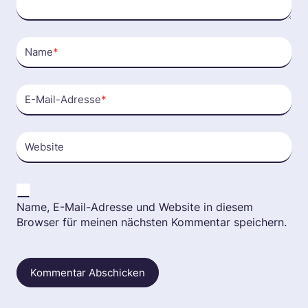
Name
*
E-Mail-Adresse
*
Website
Name, E-Mail-Adresse und Website in diesem
Browser für meinen nächsten Kommentar speichern.