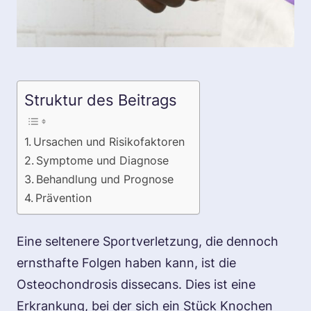
Struktur des Beitrags
Ursachen und Risikofaktoren
Symptome und Diagnose
Behandlung und Prognose
Prävention
Eine seltenere Sportverletzung, die dennoch
ernsthafte Folgen haben kann, ist die
Osteochondrosis dissecans. Dies ist eine
Erkrankung, bei der sich ein Stück Knochen