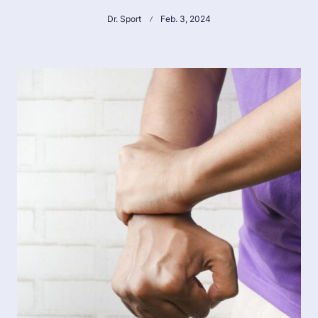
Dr. Sport
Feb. 3, 2024